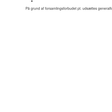
På grund af forsamlingsforbudet pt. udsættes general